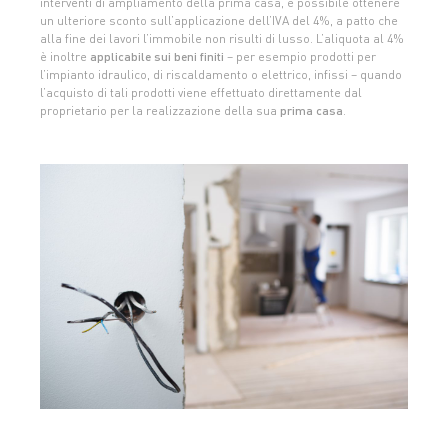
interventi di ampliamento della prima casa, è possibile ottenere
un ulteriore sconto sull’applicazione dell’IVA del 4%, a patto che
alla fine dei lavori l’immobile non risulti di lusso. L’aliquota al 4%
è inoltre
applicabile sui beni finiti
– per esempio prodotti per
l’impianto idraulico, di riscaldamento o elettrico, infissi – quando
l’acquisto di tali prodotti viene effettuato direttamente dal
proprietario per la realizzazione della sua
prima casa
.