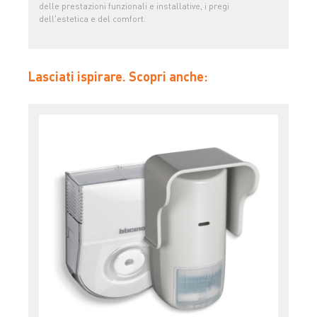
delle prestazioni funzionali e installative, i pregi
dell'estetica e del comfort.
Lasciati ispirare. Scopri anche: