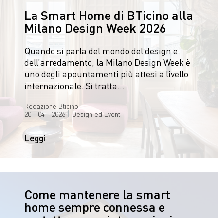
La Smart Home di BTicino alla
Milano Design Week 2026
Quando si parla del mondo del design e
dell’arredamento, la Milano Design Week è
uno degli appuntamenti più attesi a livello
internazionale. Si tratta…
Redazione Bticino
|
20 - 04 - 2026
Design ed Eventi
Leggi
Come mantenere la smart
home sempre connessa e