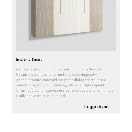
Impianto Smart
Per realizzare un impianto smart con Living Now with
Netatmo è sufficiente far installare dei dispositivi
appositamente concepiti per poter dialogare tra loro e
connettersi, tramite il gateway, alla rete. Ogni impianto
Smart può comunque essere sempre usato anche in modo
tradizionale tramite i comandi.
Leggi di più