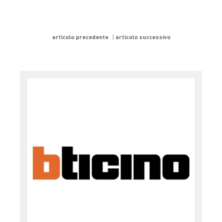
articolo precedente
articolo successivo