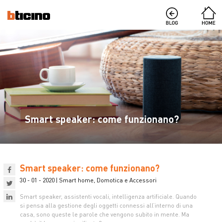
Smart speaker: come funzionano?
Smart speaker: come funzionano?
30 - 01 - 2020 | Smart home, Domotica e Accessori
Smart speaker, assistenti vocali, intelligenza artificiale. Quando
si pensa alla gestione degli oggetti connessi all’interno di una
casa, sono queste le parole che vengono subito in mente. Ma