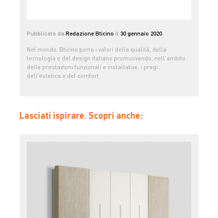
Pubblicato da
Redazione Bticino
il
30 gennaio 2020
Nel mondo, Bticino porta i valori della qualità, della
tecnologia e del design italiano promuovendo, nell'ambito
delle prestazioni funzionali e installative, i pregi
dell'estetica e del comfort.
Lasciati ispirare. Scopri anche: