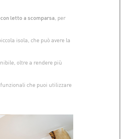
 con letto a scomparsa
, per
iccola isola, che può avere la
nibile, oltre a rendere più
funzionali che puoi utilizzare